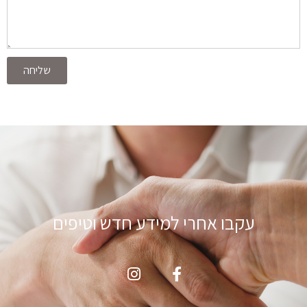
שליחה
עקבו אחרי למידע חדש וטיפים