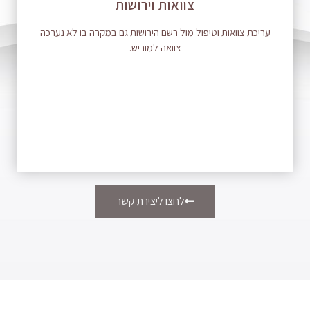
צוואות וירושות
עריכת צוואות וטיפול מול רשם הירושות גם במקרה בו לא נערכה
צוואה למוריש.
לחצו ליצירת קשר