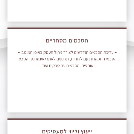
הסכמים מסחריים
– עריכת הסכמים הנדרשים לצורך ניהול העסק באופן המיטבי –
הסכמי התקשרות עם לקוחות, תקנונים לאתרי אינטרנט, הסכמי
שותפים, הסכמים עם ספקים ועוד.
ייעוץ וליווי למעסיקים