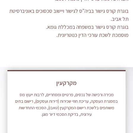
בוגרת קורס גישור בביה"ס לגישור ויישוב סכסוכים באוניברסיטת
תל אביב.
בוגרת קורס גישור במשפחה במכללת גומא.
מוסמכת לשכת עורכי הדין כנוטריונית.
מקרקעין
מכירה ורכישה של נכסים, פרטיים ומסחריים, לרבות ייעוץ מס
במסגרת העסקה, עריכת חוזי שכירות (דירות ועסקים), רישום בתים
משותפים בלשכת רישום המקרקעין (טאבו), הסכמי התחדשות
עירונית, בדיקת הסכמי דיור מוגן.