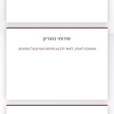
שירותי נוטריון
מוסמכת לאמת, לאשר ולבצע חתימת נוטריון על מסמכים.