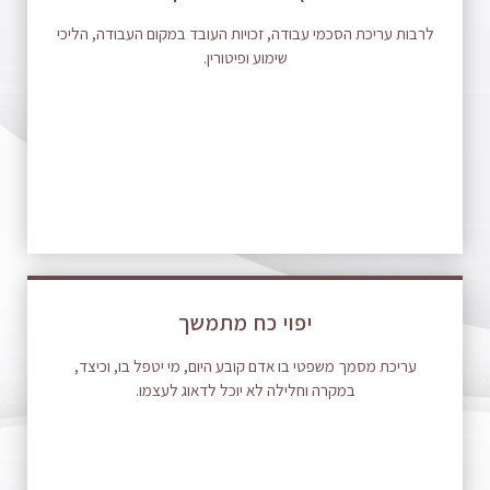
לרבות עריכת הסכמי עבודה, זכויות העובד במקום העבודה, הליכי
שימוע ופיטורין.
יפוי כח מתמשך
עריכת מסמך משפטי בו אדם קובע היום, מי יטפל בו, וכיצד,
במקרה וחלילה לא יוכל לדאוג לעצמו.