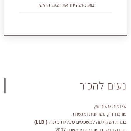
בואו נעשה יחד את הצעד הראשון
נעים להכיר
שלומית משיח שי,
עורכת דין, נוטריונית ומגשרת.
בוגרת הפקולטה למשפטים מכללת נתניה
( LLB)
וחברה בלשכת עורכי הדין משנת 2007.