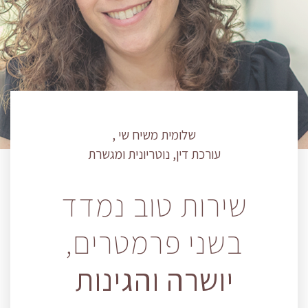
שלומית משיח שי ,
עורכת דין, נוטריונית ומגשרת
שירות טוב נמדד
בשני פרמטרים,
יושרה והגינות